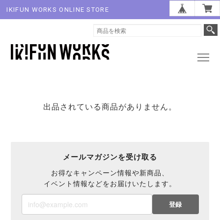
IKIFUN WORKS ONLINE STORE
出品されている商品がありません。
メールマガジンを受け取る
お得なキャンペーン情報や新商品、
イベント情報などをお届けいたします。
登録