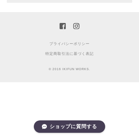
プライバシーポリシー
特定商取引法に基づく表記
© 2016 IKIFUN WORKS.
ショップに質問する