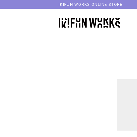
IKIFUN WORKS ONLINE STORE