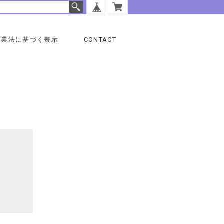
営業法に基づく表示
CONTACT