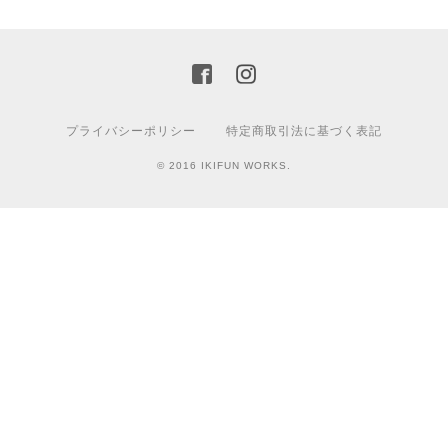
プライバシーポリシー
特定商取引法に基づく表記
© 2016 IKIFUN WORKS.