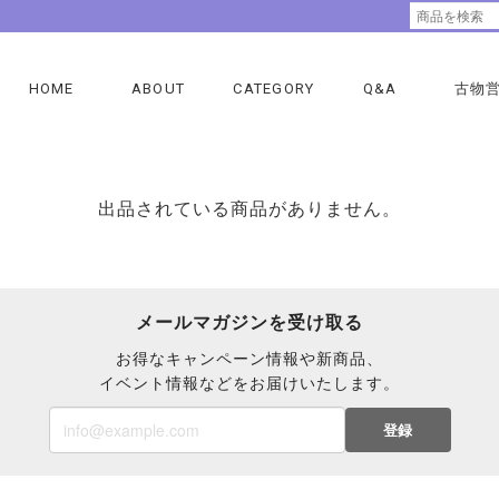
HOME
ABOUT
CATEGORY
Q&A
古物
出品されている商品がありません。
メールマガジンを受け取る
お得なキャンペーン情報や新商品、
イベント情報などをお届けいたします。
登録