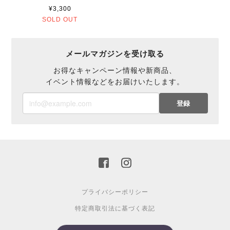
¥3,300
SOLD OUT
メールマガジンを受け取る
お得なキャンペーン情報や新商品、
イベント情報などをお届けいたします。
登録
プライバシーポリシー
特定商取引法に基づく表記