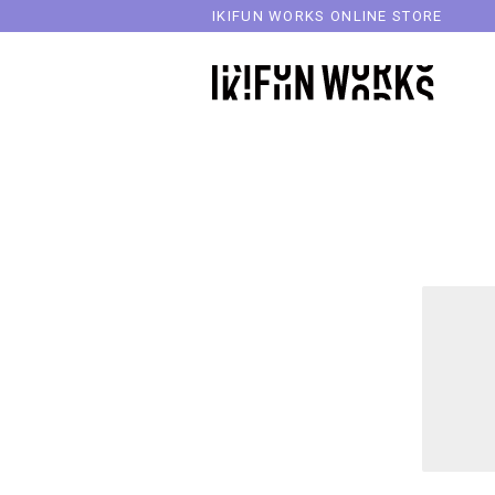
IKIFUN WORKS ONLINE STORE