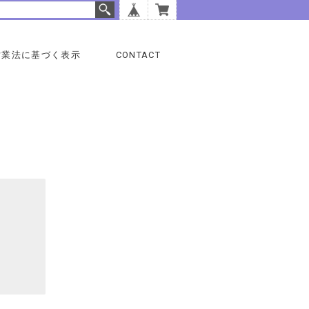
営業法に基づく表示
CONTACT