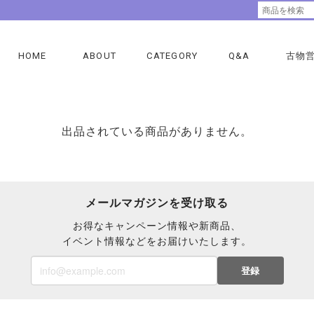
HOME
ABOUT
CATEGORY
Q&A
古物
出品されている商品がありません。
メールマガジンを受け取る
お得なキャンペーン情報や新商品、
イベント情報などをお届けいたします。
登録