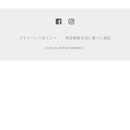
プライバシーポリシー
特定商取引法に基づく表記
© 2016 IKIFUN WORKS.