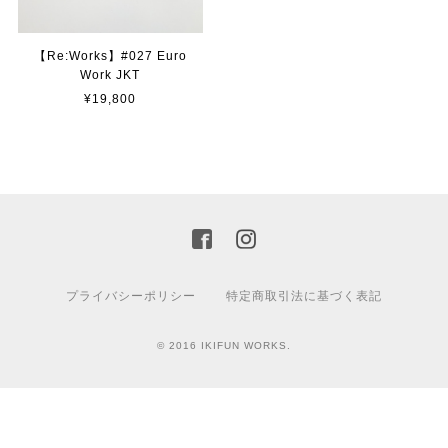
【Re:Works】#027 Euro
Work JKT
¥19,800
プライバシーポリシー
特定商取引法に基づく表記
© 2016 IKIFUN WORKS.