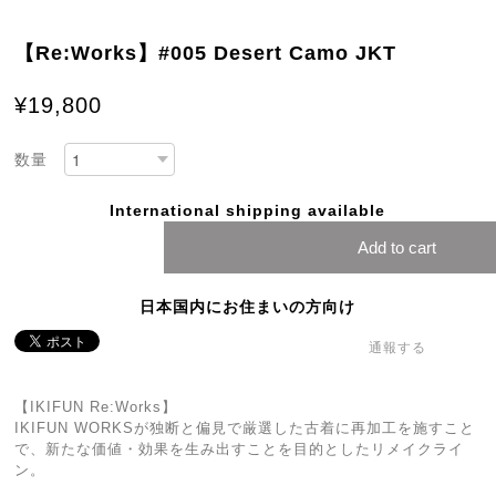
【Re:Works】#005 Desert Camo JKT
¥19,800
数量
International shipping available
Add to cart
日本国内にお住まいの方向け
通報する
【IKIFUN Re:Works】
IKIFUN WORKSが独断と偏見で厳選した古着に再加工を施すこと
で、新たな価値・効果を生み出すことを目的としたリメイクライ
ン。