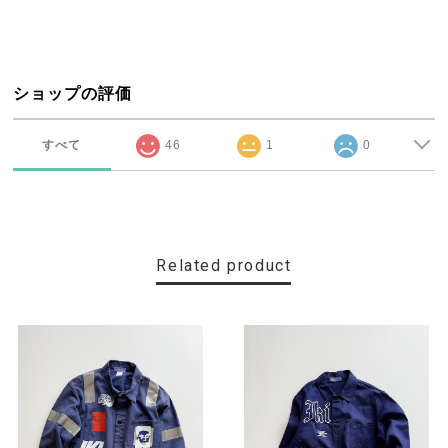
ショップの評価
すべて
46
1
0
Related product