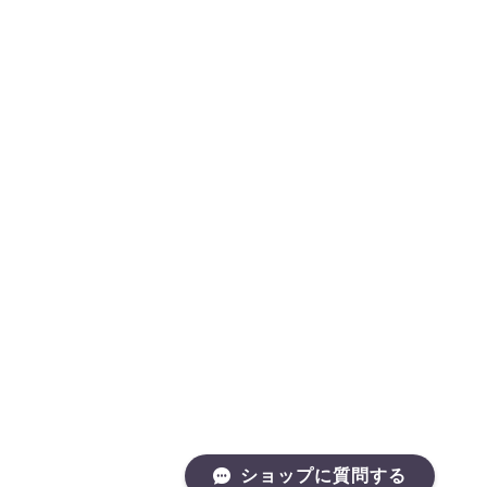
ショップに質問する