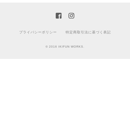
プライバシーポリシー
特定商取引法に基づく表記
© 2016 IKIFUN WORKS.