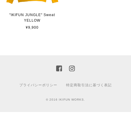
"IKIFUN JUNGLE" Sweat
YELLOW
¥9,900
プライバシーポリシー
特定商取引法に基づく表記
© 2016 IKIFUN WORKS.