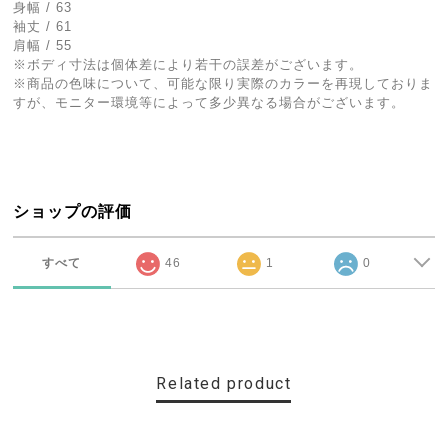
身幅 / 63
袖丈 / 61
肩幅 / 55
※ボディ寸法は個体差により若干の誤差がございます。
※商品の色味について、可能な限り実際のカラーを再現しておりま
すが、モニター環境等によって多少異なる場合がございます。
ショップの評価
すべて
46
1
0
Related product