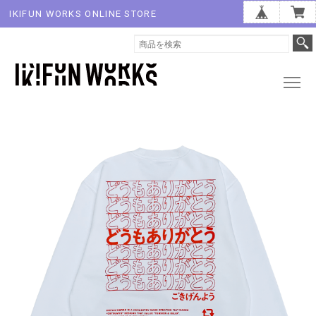
IKIFUN WORKS ONLINE STORE