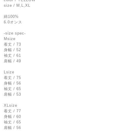
size / M,L,XL
綿100%
6.0オンス
-size spec-
Msize
着丈 / 73
身幅 / 52
袖丈 / 61
肩幅 / 49
Lsize
着丈 / 75
身幅 / 56
袖丈 / 65
肩幅 / 53
XLsize
着丈 / 77
身幅 / 60
袖丈 / 65
肩幅 / 56