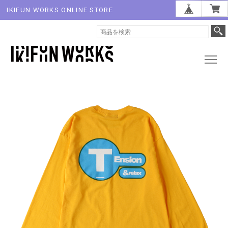
IKIFUN WORKS ONLINE STORE