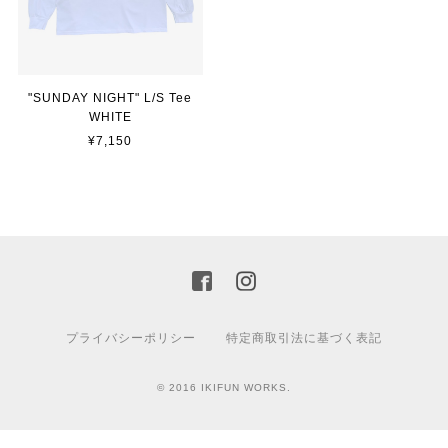
"SUNDAY NIGHT" L/S Tee
WHITE
¥7,150
プライバシーポリシー
特定商取引法に基づく表記
© 2016 IKIFUN WORKS.