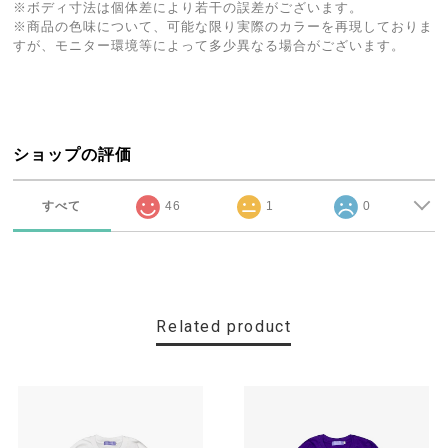
※ボディ寸法は個体差により若干の誤差がございます。
※商品の色味について、可能な限り実際のカラーを再現しておりま
すが、モニター環境等によって多少異なる場合がございます。
ショップの評価
すべて
46
1
0
Related product