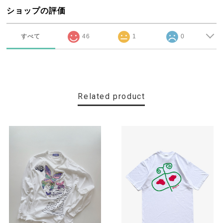
ショップの評価
すべて
46
1
0
Related product