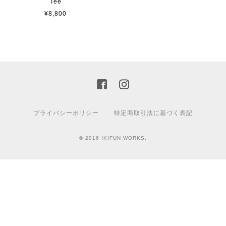
Tee
¥8,800
プライバシーポリシー
特定商取引法に基づく表記
© 2016 IKIFUN WORKS.