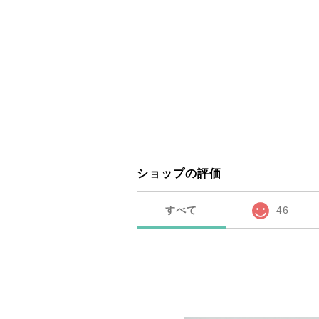
ショップの評価
すべて
46