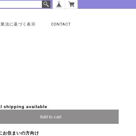
営業法に基づく表示
CONTACT
l shipping available
Add to cart
にお住まいの方向け