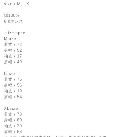
size / M,L,XL
綿100%
6.0オンス
-size spec-
Msize
着丈 / 72
身幅 / 52
袖丈 / 17
肩幅 / 49
Lsize
着丈 / 75
身幅 / 56
袖丈 / 19
肩幅 / 54
XLsize
着丈 / 78
身幅 / 60
袖丈 / 20
肩幅 / 58