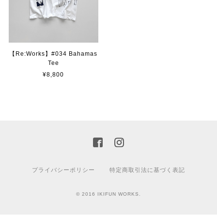
【Re:Works】#034 Bahamas
Tee
¥8,800
プライバシーポリシー
特定商取引法に基づく表記
© 2016 IKIFUN WORKS.