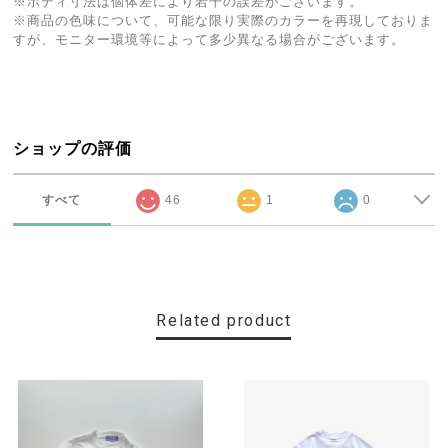
※ボディ寸法は個体差により若干の誤差がございます。
※商品の色味について、可能な限り実際のカラーを再現しておりま
すが、モニター環境等によって多少異なる場合がございます。
ショップの評価
すべて
46
1
0
Related product