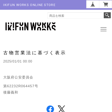
IKIFUN WORKS ONLINE STORE
古物営業法に基づく表示
2025/01/01 00:00
大阪府公安委員会
第62232R064457号
後藤義和