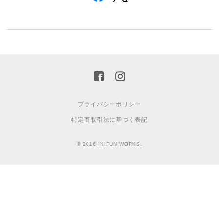
プライバシーポリシー
特定商取引法に基づく表記
© 2016 IKIFUN WORKS.