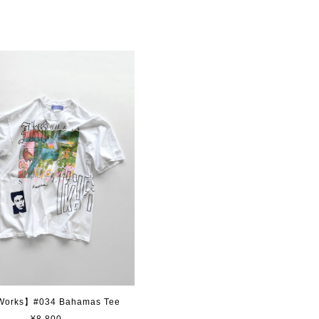
Works】#034 Bahamas Tee