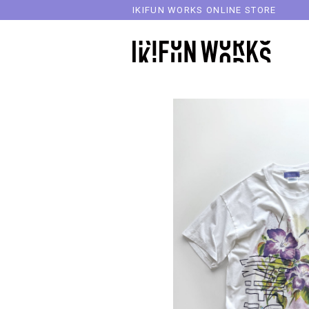
IKIFUN WORKS ONLINE STORE