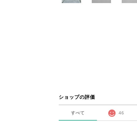
ショップの評価
すべて
46