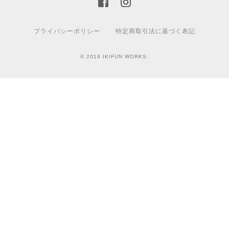
プライバシーポリシー
特定商取引法に基づく表記
© 2016 IKIFUN WORKS.