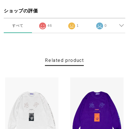
ショップの評価
すべて
46
1
0
Related product