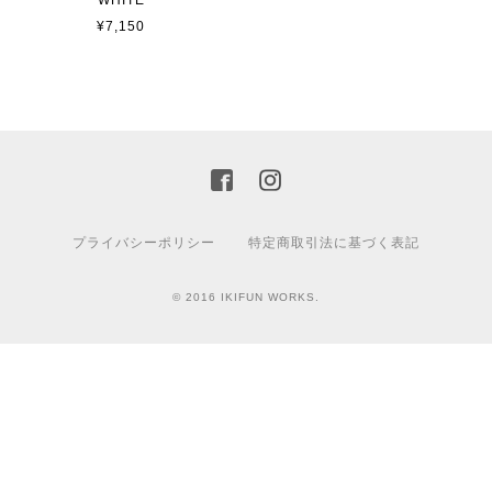
WHITE
¥7,150
プライバシーポリシー
特定商取引法に基づく表記
© 2016 IKIFUN WORKS.