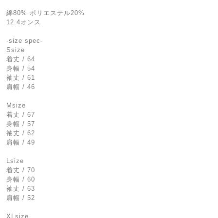
綿80% ポリエステル20%
12.4オンス
-size spec-
Ssize
着丈 / 64
身幅 / 54
袖丈 / 61
肩幅 / 46
Msize
着丈 / 67
身幅 / 57
袖丈 / 62
肩幅 / 49
Lsize
着丈 / 70
身幅 / 60
袖丈 / 63
肩幅 / 52
XLsize