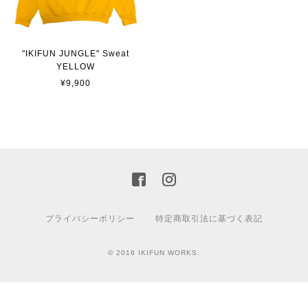
"IKIFUN JUNGLE" Sweat
YELLOW
¥9,900
プライバシーポリシー
特定商取引法に基づく表記
© 2016 IKIFUN WORKS.