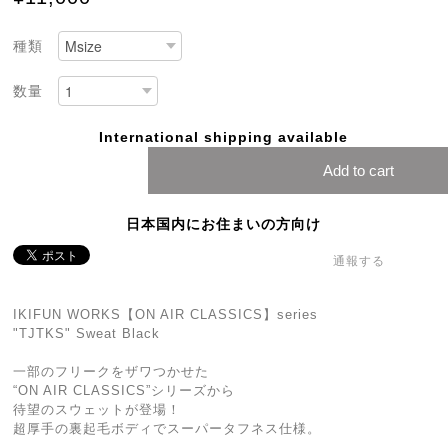
種類
数量
International shipping available
Add to cart
日本国内にお住まいの方向け
通報する
IKIFUN WORKS【ON AIR CLASSICS】series
"TJTKS" Sweat Black
一部のフリークをザワつかせた
“ON AIR CLASSICS”シリーズから
待望のスウェットが登場！
超厚手の裏起毛ボディでスーパータフネス仕様。