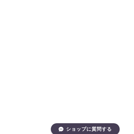
ショップに質問する