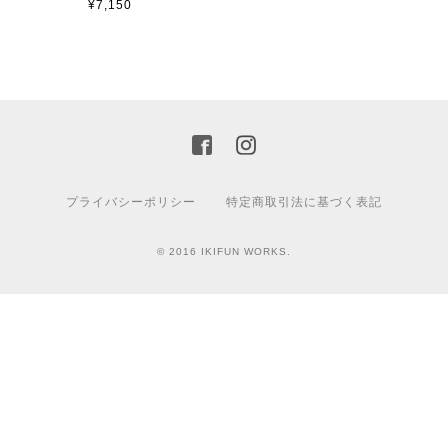
¥7,150
プライバシーポリシー
特定商取引法に基づく表記
© 2016 IKIFUN WORKS.