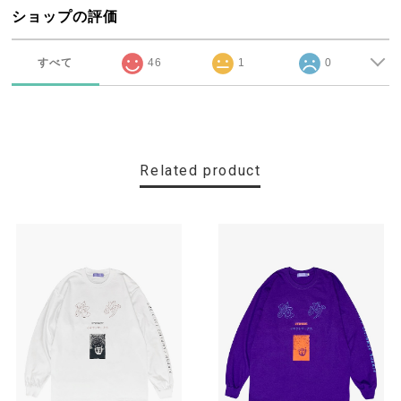
ショップの評価
すべて
46
1
0
Related product