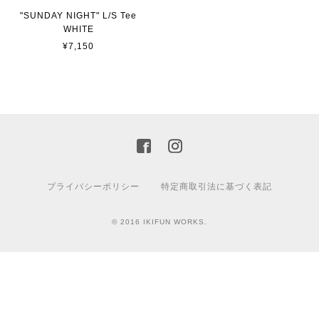
"SUNDAY NIGHT" L/S Tee
WHITE
¥7,150
プライバシーポリシー
特定商取引法に基づく表記
© 2016 IKIFUN WORKS.