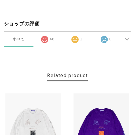
ショップの評価
すべて
46
1
0
Related product