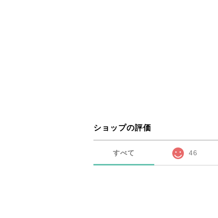
ショップの評価
すべて
46