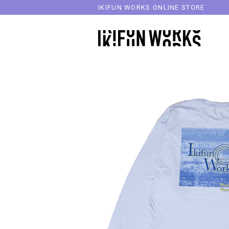
IKIFUN WORKS ONLINE STORE