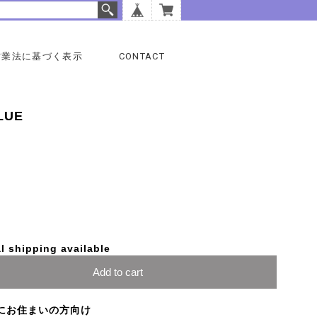
営業法に基づく表示
CONTACT
BLUE
l shipping available
Add to cart
にお住まいの方向け