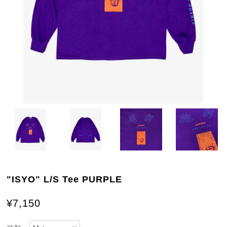
"ISYO" L/S Tee PURPLE
¥7,150