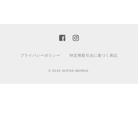
プライバシーポリシー
特定商取引法に基づく表記
© 2016 IKIFUN WORKS.